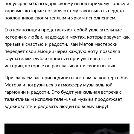
популярным благодаря своему неповторимому голосу и
харизме, которые позволяют ему завоевывать сердца
поклонников своим теплым и ярким исполнением.
Его композиции представляют собой увлекательные
истории о любви, надежде и мечтах, которые звучат как
призыв к счастью и радости. Кай Метов мастерски
передает свои эмоции через каждую ноту, позволяя
слушателям глубже понять и прочувствовать те
истории, которые он рассказывает в своих песнях.
Приглашаем вас присоединиться к нам на концерте Кая
Метова и погрузиться в атмосферу музыкальной
гармонии и радости. Это будет уникальная встреча с
талантливым исполнителем, чья музыка продолжает
вдохновлять и радовать людей по всему миру!