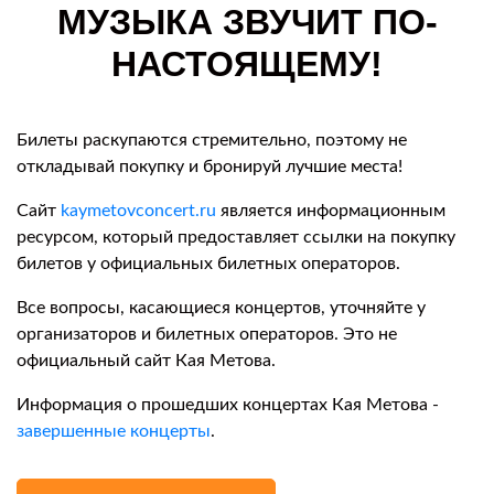
МУЗЫКА ЗВУЧИТ ПО-
НАСТОЯЩЕМУ!
Билеты раскупаются стремительно, поэтому не
откладывай покупку и бронируй лучшие места!
Сайт
kaymetovconcert.ru
является информационным
ресурсом, который предоставляет ссылки на покупку
билетов у официальных билетных операторов.
Все вопросы, касающиеся концертов, уточняйте у
организаторов и билетных операторов. Это не
официальный сайт Кая Метова.
Информация о прошедших концертах Кая Метова -
завершенные концерты
.