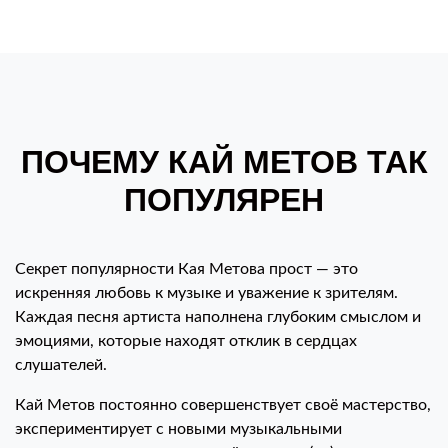
ПОЧЕМУ КАЙ МЕТОВ ТАК
ПОПУЛЯРЕН
Секрет популярности Кая Метова прост — это
искренняя любовь к музыке и уважение к зрителям.
Каждая песня артиста наполнена глубоким смыслом и
эмоциями, которые находят отклик в сердцах
слушателей.
Кай Метов постоянно совершенствует своё мастерство,
экспериментирует с новыми музыкальными