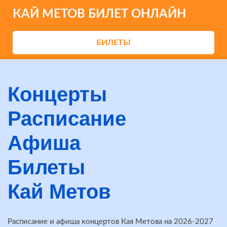
КАЙ МЕТОВ БИЛЕТ ОНЛАЙН
БИЛЕТЫ
Концерты
Расписание
Афиша
Билеты
Кай Метов
Расписание и афиша концертов Кая Метова на 2026-2027