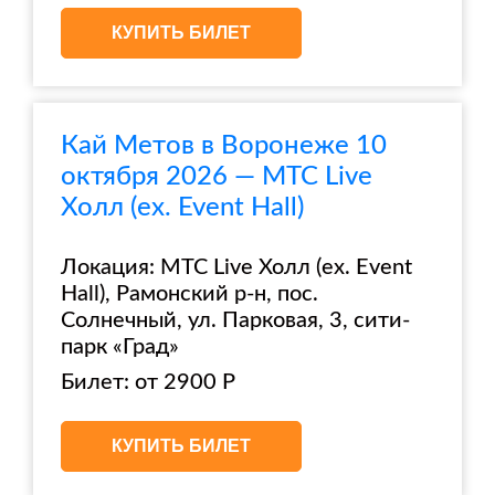
КУПИТЬ БИЛЕТ
Кай Метов в Воронеже 10
октября 2026 — МТС Live
Холл (ex. Event Hall)
Локация: МТС Live Холл (ex. Event
Hall), Рамонский р-н, пос.
Солнечный, ул. Парковая, 3, сити-
парк «Град»
Билет: от 2900 Р
КУПИТЬ БИЛЕТ