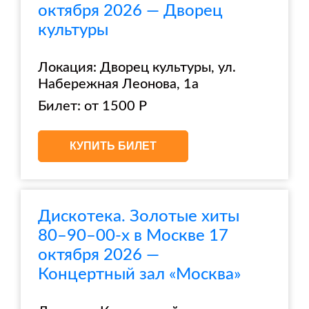
октября 2026 — Дворец
культуры
Локация: Дворец культуры, ул.
Набережная Леонова, 1а
Билет: от 1500 Р
КУПИТЬ БИЛЕТ
Дискотека. Золотые хиты
80–90–00-х в Москве 17
октября 2026 —
Концертный зал «Москва»