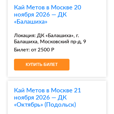
Кай Метов в Москве 20
ноября 2026 — ДК
«Балашиха»
Локация: ДК «Балашиха», г.
Балашиха, Московский пр-д, 9
Билет: от 2500 Р
КУПИТЬ БИЛЕТ
Кай Метов в Москве 21
ноября 2026 — ДК
«Октябрь» (Подольск)