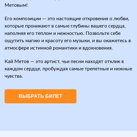
Метовым!
Его композиции — это настоящие откровения о любви,
которые проникают в самые глубины вашего сердца,
наполняя его теплом и нежностью. Позвольте себе
ощутить магию и красоту его музыки, и вы окажетесь в
атмосфере истинной романтики и вдохновения.
Кай Метов — это артист, чьи песни находят отклик в
каждом сердце, пробуждая самые трепетные и нежные
чувства.
ВЫБРАТЬ БИЛЕТ