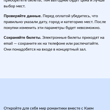
приобретёте билеты, тем выгоднее будет цена и лучше
выбор мест.
Проверяйте данные.
Перед оплатой убедитесь, что
правильно указали дату, город и категорию мест. После
покупки изменить эти параметры будет невозможно.
Сохраняйте билеты.
Электронные билеты приходят на
email — сохраните их на телефоне или распечатайте.
Они понадобятся на входе в концертный зал.
Откройте для себя мир романтики вместе с Каем