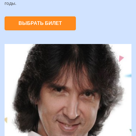
годы.
ВЫБРАТЬ БИЛЕТ