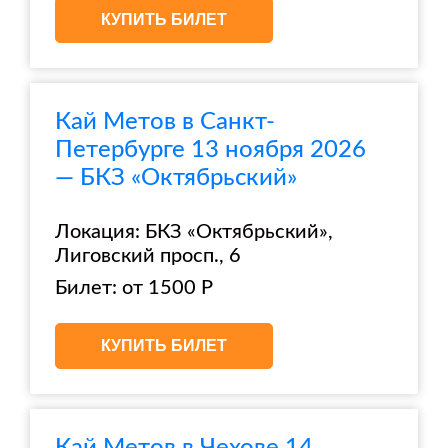
КУПИТЬ БИЛЕТ
Кай Метов в Санкт-
Петербурге 13 ноября 2026
— БКЗ «Октябрьский»
Локация: БКЗ «Октябрьский»,
Лиговский просп., 6
Билет: от 1500 Р
КУПИТЬ БИЛЕТ