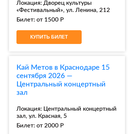
Локация: Дворец культуры
«Фестивальный», ул. Ленина, 212
Билет: от 1500 Р
КУПИТЬ БИЛЕТ
Кай Метов в Краснодаре 15
сентября 2026 —
Центральный концертный
зал
Локация: Центральный концертный
зал, ул. Красная, 5
Билет: от 2000 Р