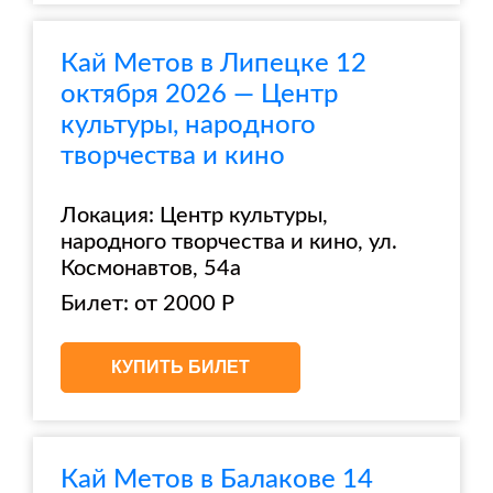
Кай Метов в Липецке 12
октября 2026 — Центр
культуры, народного
творчества и кино
Локация: Центр культуры,
народного творчества и кино, ул.
Космонавтов, 54а
Билет: от 2000 Р
КУПИТЬ БИЛЕТ
Кай Метов в Балакове 14