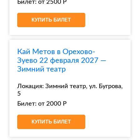
Билет: от 2500 Р
КУПИТЬ БИЛЕТ
Кай Метов в Орехово-
Зуево 22 февраля 2027 —
Зимний театр
Локация: Зимний театр, ул. Бугрова,
5
Билет: от 2000 Р
КУПИТЬ БИЛЕТ