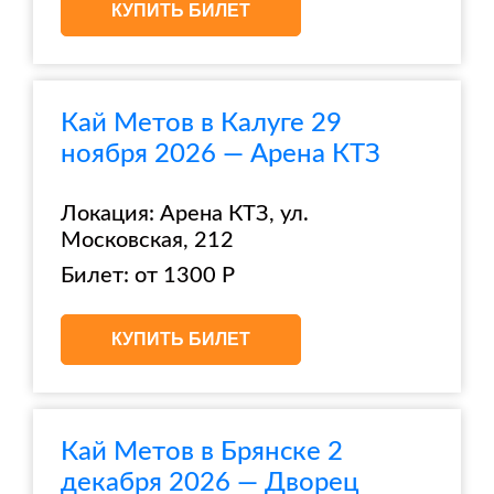
КУПИТЬ БИЛЕТ
Кай Метов в Калуге 29
ноября 2026 — Арена КТЗ
Локация: Арена КТЗ, ул.
Московская, 212
Билет: от 1300 Р
КУПИТЬ БИЛЕТ
Кай Метов в Брянске 2
декабря 2026 — Дворец