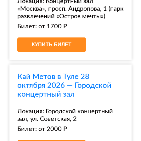
Локация: Концертный зал
«Москва», просп. Андропова, 1 (парк
развлечений «Остров мечты»)
Билет: от 1700 Р
КУПИТЬ БИЛЕТ
Кай Метов в Туле 28
октября 2026 — Городской
концертный зал
Локация: Городской концертный
зал, ул. Советская, 2
Билет: от 2000 Р