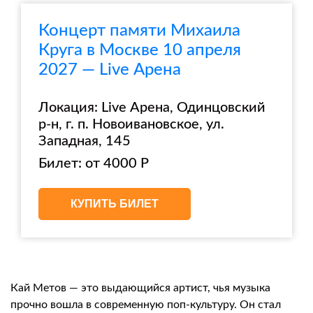
Концерт памяти Михаила
Круга в Москве 10 апреля
2027 — Live Арена
Локация: Live Арена, Одинцовский
р-н, г. п. Новоивановское, ул.
Западная, 145
Билет: от 4000 Р
КУПИТЬ БИЛЕТ
Кай Метов — это выдающийся артист, чья музыка
прочно вошла в современную поп-культуру. Он стал