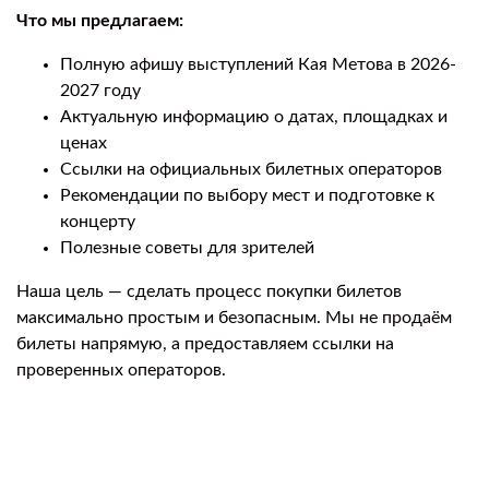
Что мы предлагаем:
Полную афишу выступлений Кая Метова в 2026-
2027 году
Актуальную информацию о датах, площадках и
ценах
Ссылки на официальных билетных операторов
Рекомендации по выбору мест и подготовке к
концерту
Полезные советы для зрителей
Наша цель — сделать процесс покупки билетов
максимально простым и безопасным. Мы не продаём
билеты напрямую, а предоставляем ссылки на
проверенных операторов.