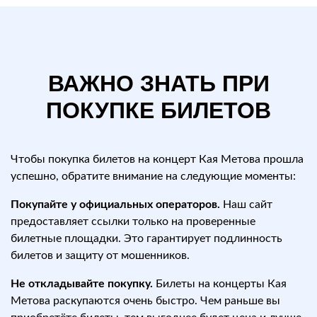
ВАЖНО ЗНАТЬ ПРИ
ПОКУПКЕ БИЛЕТОВ
Чтобы покупка билетов на концерт Кая Метова прошла
успешно, обратите внимание на следующие моменты:
Покупайте у официальных операторов.
Наш сайт
предоставляет ссылки только на проверенные
билетные площадки. Это гарантирует подлинность
билетов и защиту от мошенников.
Не откладывайте покупку.
Билеты на концерты Кая
Метова раскупаются очень быстро. Чем раньше вы