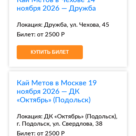
Кай Метов в Чехове 14
ноября 2026 — Дружба
Локация: Дружба, ул. Чехова, 45
Билет: от 2500 Р
КУПИТЬ БИЛЕТ
Кай Метов в Москве 19
ноября 2026 — ДК
«Октябрь» (Подольск)
Локация: ДК «Октябрь» (Подольск),
г. Подольск, ул. Свердлова, 38
Билет: от 2500 Р