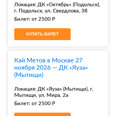
Локация: ДК «Октябрь» (Подольск),
г. Подольск, ул. Свердлова, 38
Билет: от 2500 Р
КУПИТЬ БИЛЕТ
Кай Метов в Москве 27
ноября 2026 — ДК «Яуза»
(Мытищи)
Локация: ДК «Яуза» (Мытищи), г.
Мытищи, ул. Мира, 2а
Билет: от 2500 Р