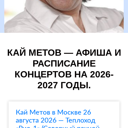
КАЙ МЕТОВ — АФИША И
РАСПИСАНИЕ
КОНЦЕРТОВ НА 2026-
2027 ГОДЫ.
Кай Метов в Москве 26
августа 2026 — Теплоход