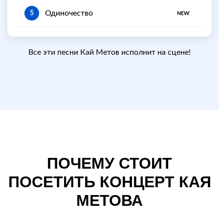
Одиночество
5
NEW
Все эти песни Кай Метов исполнит на сцене!
ПОЧЕМУ СТОИТ
ПОСЕТИТЬ КОНЦЕРТ КАЯ
МЕТОВА