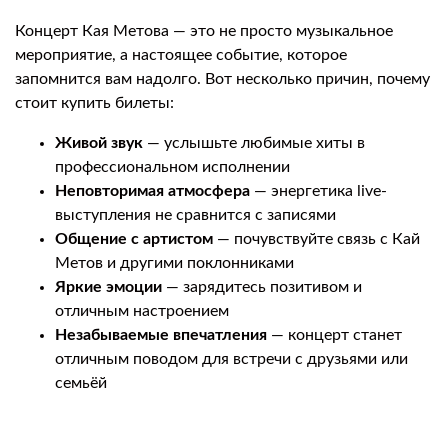
Концерт Кая Метова — это не просто музыкальное
мероприятие, а настоящее событие, которое
запомнится вам надолго. Вот несколько причин, почему
стоит купить билеты:
Живой звук
— услышьте любимые хиты в
профессиональном исполнении
Неповторимая атмосфера
— энергетика live-
выступления не сравнится с записями
Общение с артистом
— почувствуйте связь с Кай
Метов и другими поклонниками
Яркие эмоции
— зарядитесь позитивом и
отличным настроением
Незабываемые впечатления
— концерт станет
отличным поводом для встречи с друзьями или
семьёй