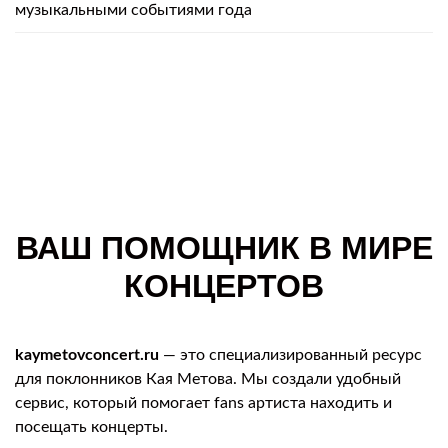
музыкальными событиями года
ВАШ ПОМОЩНИК В МИРЕ
КОНЦЕРТОВ
kaymetovconcert.ru
— это специализированный ресурс
для поклонников Кая Метова. Мы создали удобный
сервис, который помогает fans артиста находить и
посещать концерты.