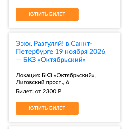
КУПИТЬ БИЛЕТ
Ээхх, Разгуляй! в Санкт-
Петербурге 19 ноября 2026
— БКЗ «Октябрьский»
Локация: БКЗ «Октябрьский»,
Лиговский просп., 6
Билет: от 2300 Р
КУПИТЬ БИЛЕТ