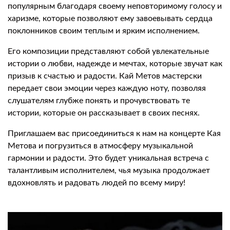
популярным благодаря своему неповторимому голосу и
харизме, которые позволяют ему завоевывать сердца
поклонников своим теплым и ярким исполнением.
Его композиции представляют собой увлекательные
истории о любви, надежде и мечтах, которые звучат как
призыв к счастью и радости. Кай Метов мастерски
передает свои эмоции через каждую ноту, позволяя
слушателям глубже понять и прочувствовать те
истории, которые он рассказывает в своих песнях.
Приглашаем вас присоединиться к нам на концерте Кая
Метова и погрузиться в атмосферу музыкальной
гармонии и радости. Это будет уникальная встреча с
талантливым исполнителем, чья музыка продолжает
вдохновлять и радовать людей по всему миру!