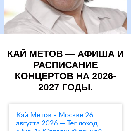
КАЙ МЕТОВ — АФИША И
РАСПИСАНИЕ
КОНЦЕРТОВ НА 2026-
2027 ГОДЫ.
Кай Метов в Москве 26
августа 2026 — Теплоход