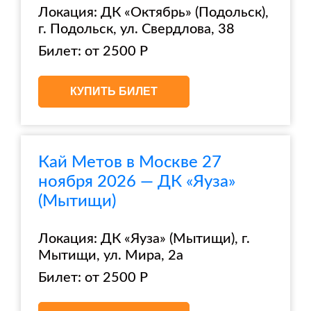
Локация: ДК «Октябрь» (Подольск),
г. Подольск, ул. Свердлова, 38
Билет: от 2500 Р
КУПИТЬ БИЛЕТ
Кай Метов в Москве 27
ноября 2026 — ДК «Яуза»
(Мытищи)
Локация: ДК «Яуза» (Мытищи), г.
Мытищи, ул. Мира, 2а
Билет: от 2500 Р