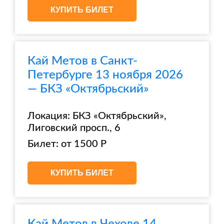
КУПИТЬ БИЛЕТ
Кай Метов в Санкт-
Петербурге 13 ноября 2026
— БКЗ «Октябрьский»
Локация: БКЗ «Октябрьский»,
Лиговский просп., 6
Билет: от 1500 Р
КУПИТЬ БИЛЕТ