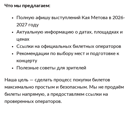
Что мы предлагаем:
Полную афишу выступлений Кая Метова в 2026-
2027 году
Актуальную информацию о датах, площадках и
ценах
Ссылки на официальных билетных операторов
Рекомендации по выбору мест и подготовке к
концерту
Полезные советы для зрителей
Наша цель — сделать процесс покупки билетов
максимально простым и безопасным. Мы не продаём
билеты напрямую, а предоставляем ссылки на
проверенных операторов.