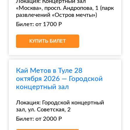
Локация: Концертный зал
«Москва», просп. Андропова, 1 (парк
развлечений «Остров мечты»)
Билет: от 1700 Р
КУПИТЬ БИЛЕТ
Кай Метов в Туле 28
октября 2026 — Городской
концертный зал
Локация: Городской концертный
зал, ул. Советская, 2
Билет: от 2000 Р