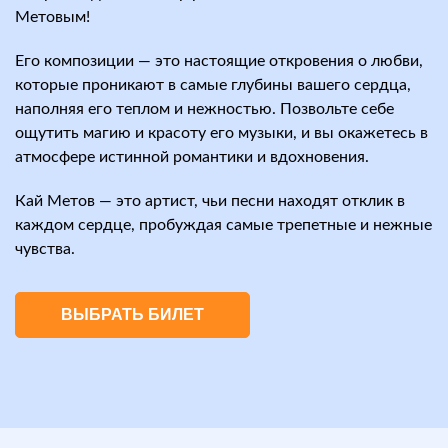
Метовым!
Его композиции — это настоящие откровения о любви,
которые проникают в самые глубины вашего сердца,
наполняя его теплом и нежностью. Позвольте себе
ощутить магию и красоту его музыки, и вы окажетесь в
атмосфере истинной романтики и вдохновения.
Кай Метов — это артист, чьи песни находят отклик в
каждом сердце, пробуждая самые трепетные и нежные
чувства.
ВЫБРАТЬ БИЛЕТ