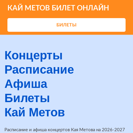
КАЙ МЕТОВ БИЛЕТ ОНЛАЙН
БИЛЕТЫ
Концерты
Расписание
Афиша
Билеты
Кай Метов
Расписание и афиша концертов Кая Метова на 2026-2027