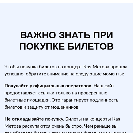
ВАЖНО ЗНАТЬ ПРИ
ПОКУПКЕ БИЛЕТОВ
Чтобы покупка билетов на концерт Кая Метова прошла
успешно, обратите внимание на следующие моменты:
Покупайте у официальных операторов.
Наш сайт
предоставляет ссылки только на проверенные
билетные площадки. Это гарантирует подлинность
билетов и защиту от мошенников.
Не откладывайте покупку.
Билеты на концерты Кая
Метова раскупаются очень быстро. Чем раньше вы