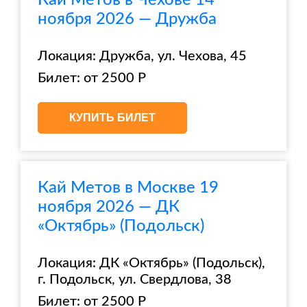
Кай Метов в Чехове 14
ноября 2026 — Дружба
Локация: Дружба, ул. Чехова, 45
Билет: от 2500 Р
КУПИТЬ БИЛЕТ
Кай Метов в Москве 19
ноября 2026 — ДК
«Октябрь» (Подольск)
Локация: ДК «Октябрь» (Подольск),
г. Подольск, ул. Свердлова, 38
Билет: от 2500 Р