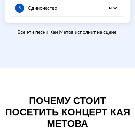
Одиночество
5
NEW
Все эти песни Кай Метов исполнит на сцене!
ПОЧЕМУ СТОИТ
ПОСЕТИТЬ КОНЦЕРТ КАЯ
МЕТОВА