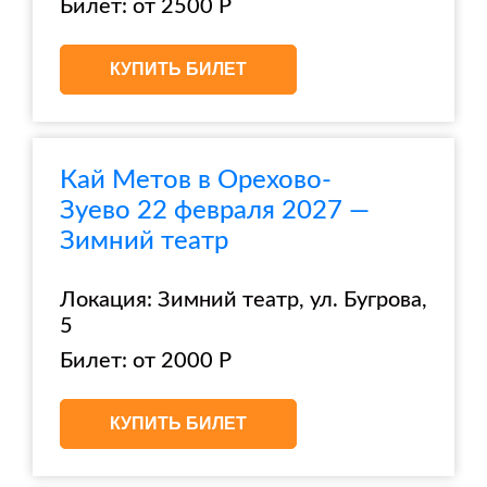
Билет: от 2500 Р
КУПИТЬ БИЛЕТ
Кай Метов в Орехово-
Зуево 22 февраля 2027 —
Зимний театр
Локация: Зимний театр, ул. Бугрова,
5
Билет: от 2000 Р
КУПИТЬ БИЛЕТ