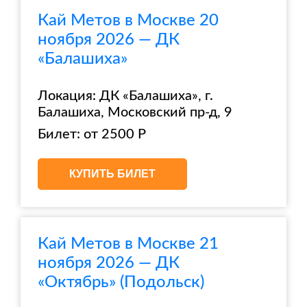
Кай Метов в Москве 20
ноября 2026 — ДК
«Балашиха»
Локация: ДК «Балашиха», г.
Балашиха, Московский пр-д, 9
Билет: от 2500 Р
КУПИТЬ БИЛЕТ
Кай Метов в Москве 21
ноября 2026 — ДК
«Октябрь» (Подольск)