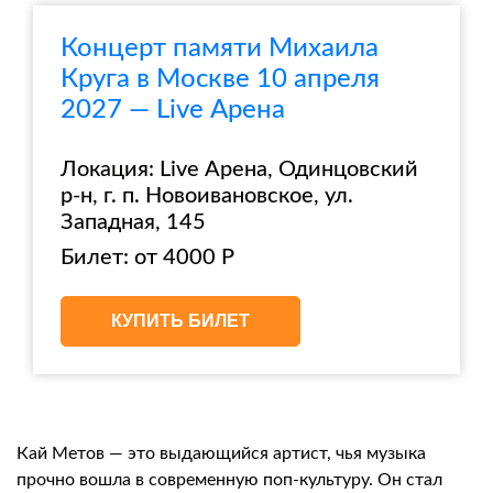
Концерт памяти Михаила
Круга в Москве 10 апреля
2027 — Live Арена
Локация: Live Арена, Одинцовский
р-н, г. п. Новоивановское, ул.
Западная, 145
Билет: от 4000 Р
КУПИТЬ БИЛЕТ
Кай Метов — это выдающийся артист, чья музыка
прочно вошла в современную поп-культуру. Он стал