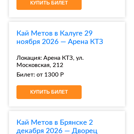
КУПИТЬ БИЛЕТ
Кай Метов в Калуге 29
ноября 2026 — Арена КТЗ
Локация: Арена КТЗ, ул.
Московская, 212
Билет: от 1300 Р
КУПИТЬ БИЛЕТ
Кай Метов в Брянске 2
декабря 2026 — Дворец