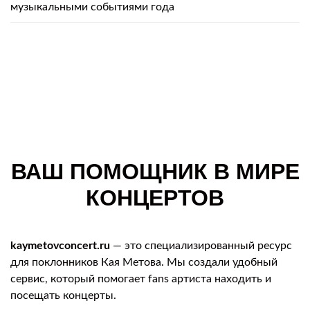
музыкальными событиями года
ВАШ ПОМОЩНИК В МИРЕ
КОНЦЕРТОВ
kaymetovconcert.ru
— это специализированный ресурс
для поклонников Кая Метова. Мы создали удобный
сервис, который помогает fans артиста находить и
посещать концерты.