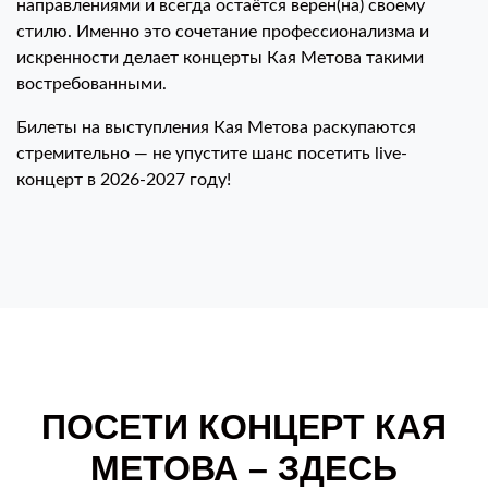
направлениями и всегда остаётся верен(на) своему
стилю. Именно это сочетание профессионализма и
искренности делает концерты Кая Метова такими
востребованными.
Билеты на выступления Кая Метова раскупаются
стремительно — не упустите шанс посетить live-
концерт в 2026-2027 году!
ПОСЕТИ КОНЦЕРТ КАЯ
МЕТОВА – ЗДЕСЬ