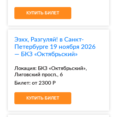
КУПИТЬ БИЛЕТ
Ээхх, Разгуляй! в Санкт-
Петербурге 19 ноября 2026
— БКЗ «Октябрьский»
Локация: БКЗ «Октябрьский»,
Лиговский просп., 6
Билет: от 2300 Р
КУПИТЬ БИЛЕТ