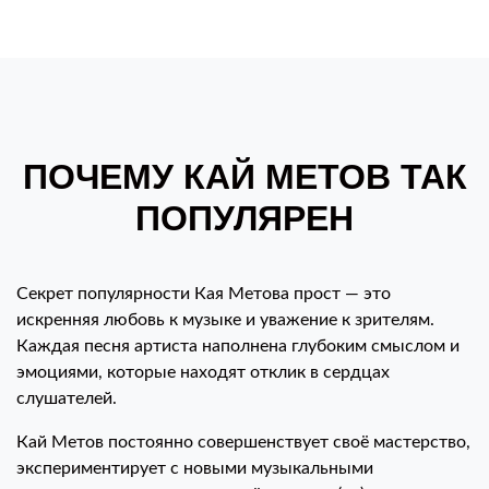
ПОЧЕМУ КАЙ МЕТОВ ТАК
ПОПУЛЯРЕН
Секрет популярности Кая Метова прост — это
искренняя любовь к музыке и уважение к зрителям.
Каждая песня артиста наполнена глубоким смыслом и
эмоциями, которые находят отклик в сердцах
слушателей.
Кай Метов постоянно совершенствует своё мастерство,
экспериментирует с новыми музыкальными