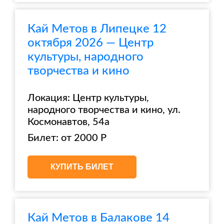
Кай Метов в Липецке 12
октября 2026 — Центр
культуры, народного
творчества и кино
Локация: Центр культуры,
народного творчества и кино, ул.
Космонавтов, 54а
Билет: от 2000 Р
КУПИТЬ БИЛЕТ
Кай Метов в Балакове 14