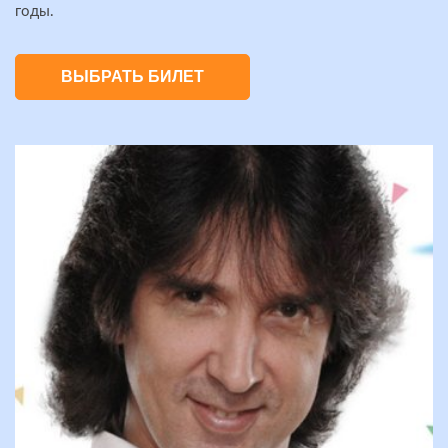
годы.
ВЫБРАТЬ БИЛЕТ