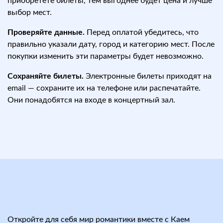
приобретёте билеты, тем выгоднее будет цена и лучше
выбор мест.
Проверяйте данные.
Перед оплатой убедитесь, что
правильно указали дату, город и категорию мест. После
покупки изменить эти параметры будет невозможно.
Сохраняйте билеты.
Электронные билеты приходят на
email — сохраните их на телефоне или распечатайте.
Они понадобятся на входе в концертный зал.
Откройте для себя мир романтики вместе с Каем