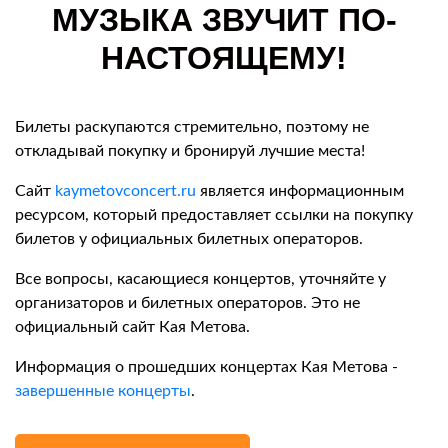
МУЗЫКА ЗВУЧИТ ПО-
НАСТОЯЩЕМУ!
Билеты раскупаются стремительно, поэтому не
откладывай покупку и бронируй лучшие места!
Сайт
kaymetovconcert.ru
является информационным
ресурсом, который предоставляет ссылки на покупку
билетов у официальных билетных операторов.
Все вопросы, касающиеся концертов, уточняйте у
организаторов и билетных операторов. Это не
официальный сайт Кая Метова.
Информация о прошедших концертах Кая Метова -
завершенные концерты
.