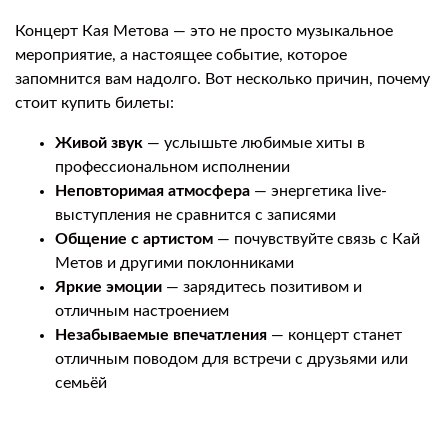
Концерт Кая Метова — это не просто музыкальное
мероприятие, а настоящее событие, которое
запомнится вам надолго. Вот несколько причин, почему
стоит купить билеты:
Живой звук
— услышьте любимые хиты в
профессиональном исполнении
Неповторимая атмосфера
— энергетика live-
выступления не сравнится с записями
Общение с артистом
— почувствуйте связь с Кай
Метов и другими поклонниками
Яркие эмоции
— зарядитесь позитивом и
отличным настроением
Незабываемые впечатления
— концерт станет
отличным поводом для встречи с друзьями или
семьёй