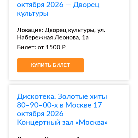
октября 2026 — Дворец
культуры
Локация: Дворец культуры, ул.
Набережная Леонова, 1а
Билет: от 1500 Р
КУПИТЬ БИЛЕТ
Дискотека. Золотые хиты
80–90–00-х в Москве 17
октября 2026 —
Концертный зал «Москва»