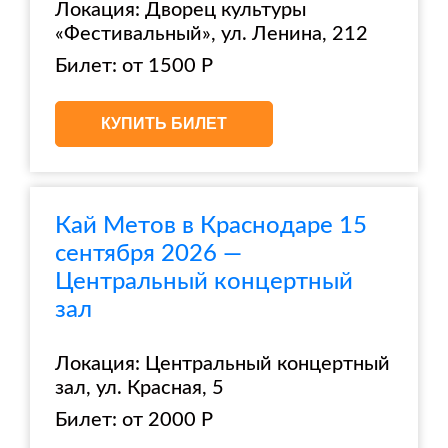
Локация: Дворец культуры
«Фестивальный», ул. Ленина, 212
Билет: от 1500 Р
КУПИТЬ БИЛЕТ
Кай Метов в Краснодаре 15
сентября 2026 —
Центральный концертный
зал
Локация: Центральный концертный
зал, ул. Красная, 5
Билет: от 2000 Р