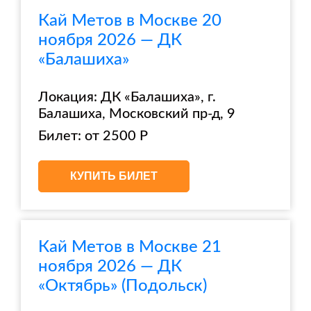
Кай Метов в Москве 20
ноября 2026 — ДК
«Балашиха»
Локация: ДК «Балашиха», г.
Балашиха, Московский пр-д, 9
Билет: от 2500 Р
КУПИТЬ БИЛЕТ
Кай Метов в Москве 21
ноября 2026 — ДК
«Октябрь» (Подольск)