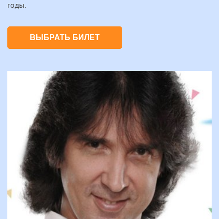
годы.
ВЫБРАТЬ БИЛЕТ