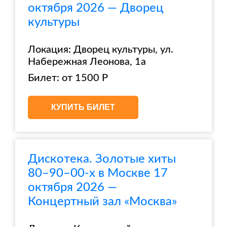
октября 2026 — Дворец
культуры
Локация: Дворец культуры, ул.
Набережная Леонова, 1а
Билет: от 1500 Р
КУПИТЬ БИЛЕТ
Дискотека. Золотые хиты
80–90–00-х в Москве 17
октября 2026 —
Концертный зал «Москва»