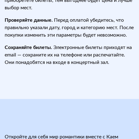
приобретёте билеты, тем выгоднее будет цена и лучше
выбор мест.
Проверяйте данные.
Перед оплатой убедитесь, что
правильно указали дату, город и категорию мест. После
покупки изменить эти параметры будет невозможно.
Сохраняйте билеты.
Электронные билеты приходят на
email — сохраните их на телефоне или распечатайте.
Они понадобятся на входе в концертный зал.
Откройте для себя мир романтики вместе с Каем