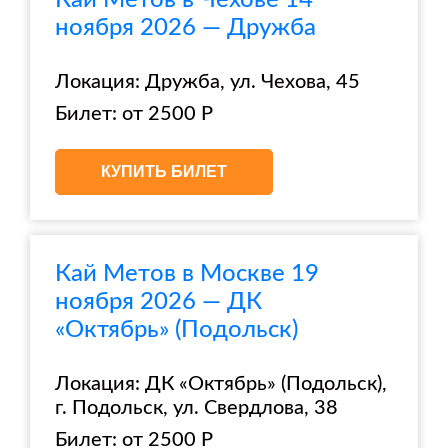
Кай Метов в Чехове 14
ноября 2026 — Дружба
Локация: Дружба, ул. Чехова, 45
Билет: от 2500 Р
КУПИТЬ БИЛЕТ
Кай Метов в Москве 19
ноября 2026 — ДК
«Октябрь» (Подольск)
Локация: ДК «Октябрь» (Подольск),
г. Подольск, ул. Свердлова, 38
Билет: от 2500 Р