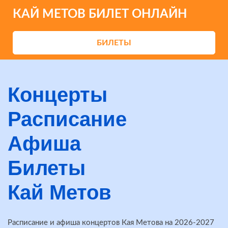
КАЙ МЕТОВ БИЛЕТ ОНЛАЙН
БИЛЕТЫ
Концерты
Расписание
Афиша
Билеты
Кай Метов
Расписание и афиша концертов Кая Метова на 2026-2027