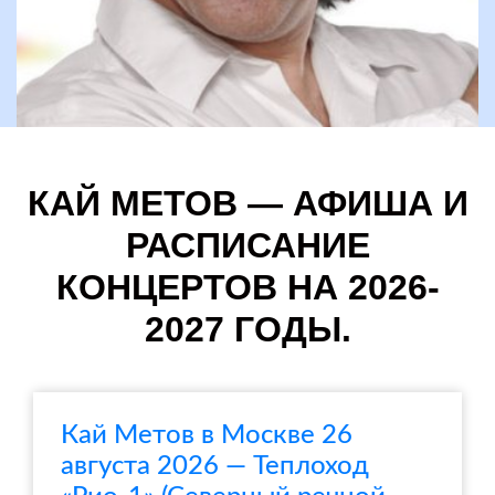
КАЙ МЕТОВ — АФИША И
РАСПИСАНИЕ
КОНЦЕРТОВ НА 2026-
2027 ГОДЫ.
Кай Метов в Москве 26
августа 2026 — Теплоход