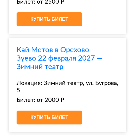
Билет: от 2500 Р
КУПИТЬ БИЛЕТ
Кай Метов в Орехово-
Зуево 22 февраля 2027 —
Зимний театр
Локация: Зимний театр, ул. Бугрова,
5
Билет: от 2000 Р
КУПИТЬ БИЛЕТ