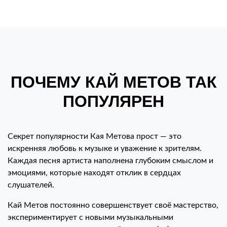
ПОЧЕМУ КАЙ МЕТОВ ТАК
ПОПУЛЯРЕН
Секрет популярности Кая Метова прост — это
искренняя любовь к музыке и уважение к зрителям.
Каждая песня артиста наполнена глубоким смыслом и
эмоциями, которые находят отклик в сердцах
слушателей.
Кай Метов постоянно совершенствует своё мастерство,
экспериментирует с новыми музыкальными