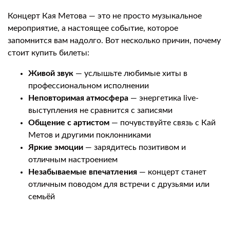
Концерт Кая Метова — это не просто музыкальное
мероприятие, а настоящее событие, которое
запомнится вам надолго. Вот несколько причин, почему
стоит купить билеты:
Живой звук
— услышьте любимые хиты в
профессиональном исполнении
Неповторимая атмосфера
— энергетика live-
выступления не сравнится с записями
Общение с артистом
— почувствуйте связь с Кай
Метов и другими поклонниками
Яркие эмоции
— зарядитесь позитивом и
отличным настроением
Незабываемые впечатления
— концерт станет
отличным поводом для встречи с друзьями или
семьёй