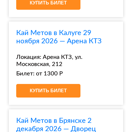
КУПИТЬ БИЛЕТ
Кай Метов в Калуге 29
ноября 2026 — Арена КТЗ
Локация: Арена КТЗ, ул.
Московская, 212
Билет: от 1300 Р
КУПИТЬ БИЛЕТ
Кай Метов в Брянске 2
декабря 2026 — Дворец