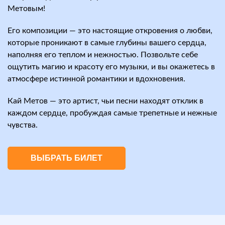
Метовым!
Его композиции — это настоящие откровения о любви,
которые проникают в самые глубины вашего сердца,
наполняя его теплом и нежностью. Позвольте себе
ощутить магию и красоту его музыки, и вы окажетесь в
атмосфере истинной романтики и вдохновения.
Кай Метов — это артист, чьи песни находят отклик в
каждом сердце, пробуждая самые трепетные и нежные
чувства.
ВЫБРАТЬ БИЛЕТ