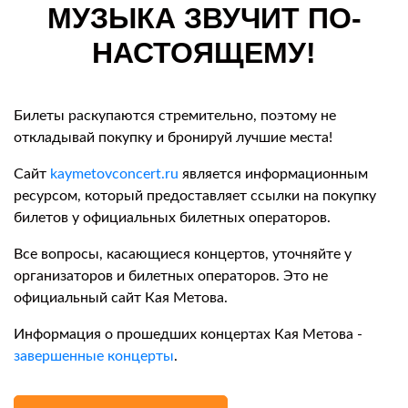
МУЗЫКА ЗВУЧИТ ПО-
НАСТОЯЩЕМУ!
Билеты раскупаются стремительно, поэтому не
откладывай покупку и бронируй лучшие места!
Сайт
kaymetovconcert.ru
является информационным
ресурсом, который предоставляет ссылки на покупку
билетов у официальных билетных операторов.
Все вопросы, касающиеся концертов, уточняйте у
организаторов и билетных операторов. Это не
официальный сайт Кая Метова.
Информация о прошедших концертах Кая Метова -
завершенные концерты
.