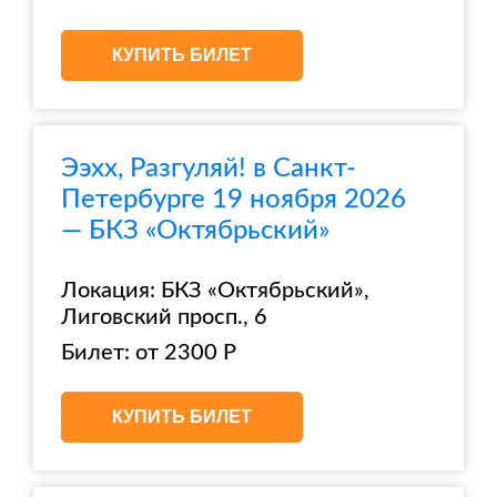
КУПИТЬ БИЛЕТ
Ээхх, Разгуляй! в Санкт-
Петербурге 19 ноября 2026
— БКЗ «Октябрьский»
Локация: БКЗ «Октябрьский»,
Лиговский просп., 6
Билет: от 2300 Р
КУПИТЬ БИЛЕТ