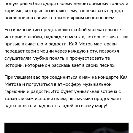
популярным благодаря своему неповторимому голосу и
харизме, которые позволяют ему завоевывать сердца
поклонников своим теплым и ярким исполнением.
Его композиции представляют собой увлекательные
истории о любви, надежде и мечтах, которые звучат как
призыв к счастью и радости. Кай Метов мастерски
передает свои эмоции через каждую ноту, позволяя
слушателям глубже понять и прочувствовать те
истории, которые он рассказывает в своих песнях.
Приглашаем вас присоединиться к нам на концерте Кая
Метова и погрузиться в атмосферу музыкальной
гармонии и радости. Это будет уникальная встреча с
талантливым исполнителем, чья музыка продолжает
вдохновлять и радовать людей по всему миру!