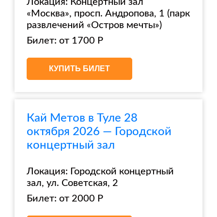
Локация: Концертный зал
«Москва», просп. Андропова, 1 (парк
развлечений «Остров мечты»)
Билет: от 1700 Р
КУПИТЬ БИЛЕТ
Кай Метов в Туле 28
октября 2026 — Городской
концертный зал
Локация: Городской концертный
зал, ул. Советская, 2
Билет: от 2000 Р