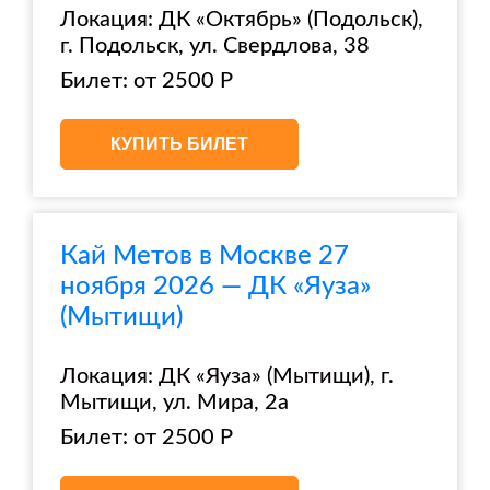
Локация: ДК «Октябрь» (Подольск),
г. Подольск, ул. Свердлова, 38
Билет: от 2500 Р
КУПИТЬ БИЛЕТ
Кай Метов в Москве 27
ноября 2026 — ДК «Яуза»
(Мытищи)
Локация: ДК «Яуза» (Мытищи), г.
Мытищи, ул. Мира, 2а
Билет: от 2500 Р