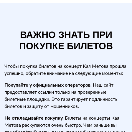
ВАЖНО ЗНАТЬ ПРИ
ПОКУПКЕ БИЛЕТОВ
Чтобы покупка билетов на концерт Кая Метова прошла
успешно, обратите внимание на следующие моменты:
Покупайте у официальных операторов.
Наш сайт
предоставляет ссылки только на проверенные
билетные площадки. Это гарантирует подлинность
билетов и защиту от мошенников.
Не откладывайте покупку.
Билеты на концерты Кая
Метова раскупаются очень быстро. Чем раньше вы