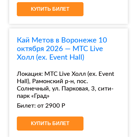
КУПИТЬ БИЛЕТ
Кай Метов в Воронеже 10
октября 2026 — МТС Live
Холл (ex. Event Hall)
Локация: МТС Live Холл (ex. Event
Hall), Рамонский р-н, пос.
Солнечный, ул. Парковая, 3, сити-
парк «Град»
Билет: от 2900 Р
КУПИТЬ БИЛЕТ