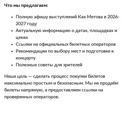
Что мы предлагаем:
Полную афишу выступлений Кая Метова в 2026-
2027 году
Актуальную информацию о датах, площадках и
ценах
Ссылки на официальных билетных операторов
Рекомендации по выбору мест и подготовке к
концерту
Полезные советы для зрителей
Наша цель — сделать процесс покупки билетов
максимально простым и безопасным. Мы не продаём
билеты напрямую, а предоставляем ссылки на
проверенных операторов.