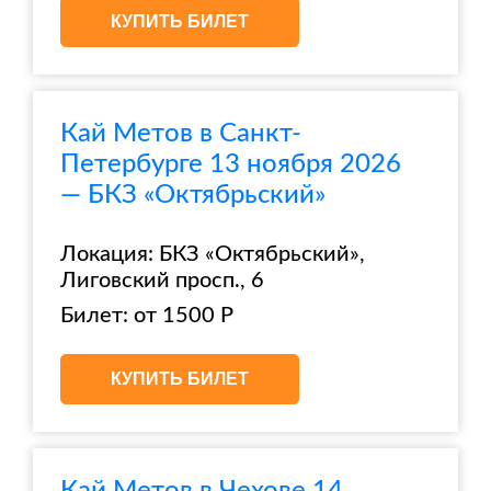
КУПИТЬ БИЛЕТ
Кай Метов в Санкт-
Петербурге 13 ноября 2026
— БКЗ «Октябрьский»
Локация: БКЗ «Октябрьский»,
Лиговский просп., 6
Билет: от 1500 Р
КУПИТЬ БИЛЕТ