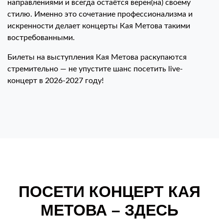
направлениями и всегда остаётся верен(на) своему
стилю. Именно это сочетание профессионализма и
искренности делает концерты Кая Метова такими
востребованными.
Билеты на выступления Кая Метова раскупаются
стремительно — не упустите шанс посетить live-
концерт в 2026-2027 году!
ПОСЕТИ КОНЦЕРТ КАЯ
МЕТОВА – ЗДЕСЬ