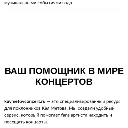
музыкальными событиями года
ВАШ ПОМОЩНИК В МИРЕ
КОНЦЕРТОВ
kaymetovconcert.ru
— это специализированный ресурс
для поклонников Кая Метова. Мы создали удобный
сервис, который помогает fans артиста находить и
посещать концерты.