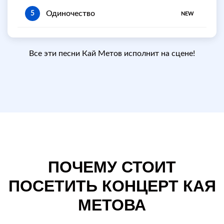
Одиночество
5
NEW
Все эти песни Кай Метов исполнит на сцене!
ПОЧЕМУ СТОИТ
ПОСЕТИТЬ КОНЦЕРТ КАЯ
МЕТОВА