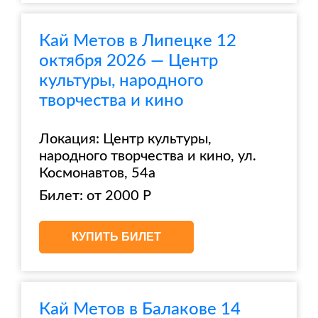
Кай Метов в Липецке 12
октября 2026 — Центр
культуры, народного
творчества и кино
Локация: Центр культуры,
народного творчества и кино, ул.
Космонавтов, 54а
Билет: от 2000 Р
КУПИТЬ БИЛЕТ
Кай Метов в Балакове 14