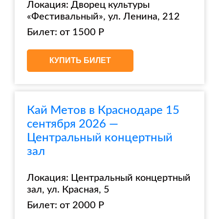
Локация: Дворец культуры
«Фестивальный», ул. Ленина, 212
Билет: от 1500 Р
КУПИТЬ БИЛЕТ
Кай Метов в Краснодаре 15
сентября 2026 —
Центральный концертный
зал
Локация: Центральный концертный
зал, ул. Красная, 5
Билет: от 2000 Р