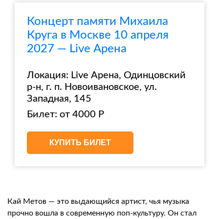
Концерт памяти Михаила
Круга в Москве 10 апреля
2027 — Live Арена
Локация: Live Арена, Одинцовский
р-н, г. п. Новоивановское, ул.
Западная, 145
Билет: от 4000 Р
КУПИТЬ БИЛЕТ
Кай Метов — это выдающийся артист, чья музыка
прочно вошла в современную поп-культуру. Он стал